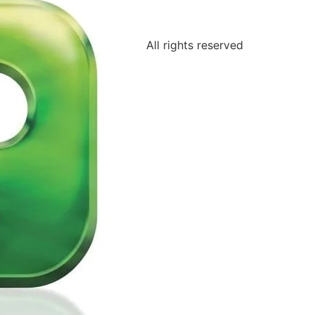
All rights reserved