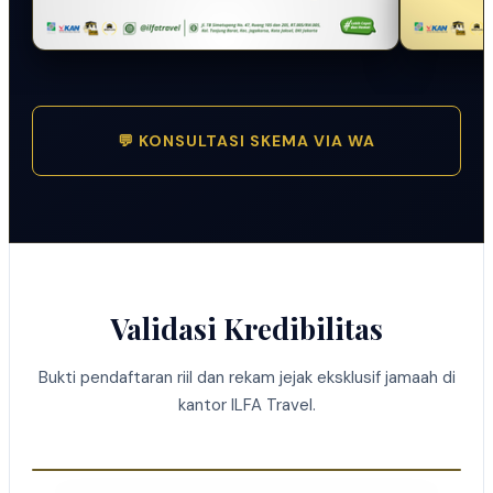
💬 KONSULTASI SKEMA VIA WA
Validasi Kredibilitas
Bukti pendaftaran riil dan rekam jejak eksklusif jamaah di
kantor ILFA Travel.