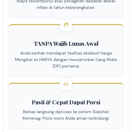
biaya tersembunyi atau penagihan dadakan akibat
inflasi di tahun keberangkatan.
💳
TANPA Wajib Lunas Awal
Anda berhak mendapat fasilitas eksklusif Harga
Mengikat ini HANYA dengan menyetorkan Uang Muka
(DP) pertama.
📜
Pasti & Cepat Dapat Porsi
Berkas langsung diproses ke sistem Siskohat
Kemenag. Porsi resmi Anda aman terlindungi.