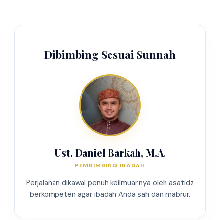
Dibimbing Sesuai Sunnah
Ust. Daniel Barkah, M.A.
PEMBIMBING IBADAH
Perjalanan dikawal penuh keilmuannya oleh asatidz
berkompeten agar ibadah Anda sah dan mabrur.