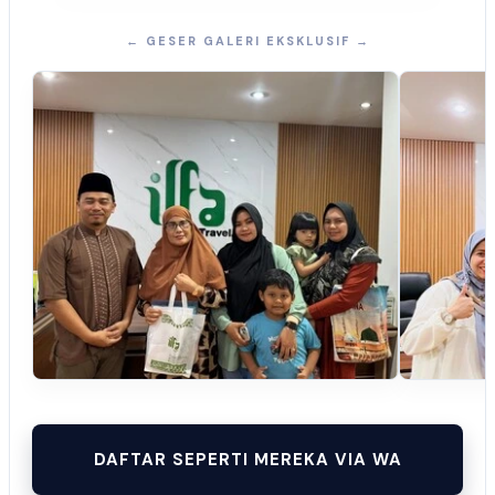
← GESER GALERI EKSKLUSIF →
DAFTAR SEPERTI MEREKA VIA WA