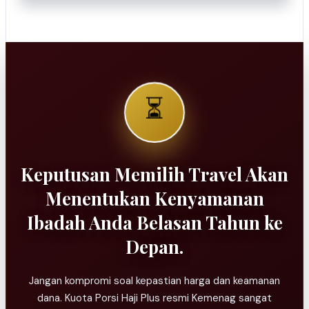
⏳
Keputusan Memilih Travel Akan
Menentukan Kenyamanan
Ibadah Anda Belasan Tahun ke
Depan.
Jangan kompromi soal kepastian harga dan keamanan
dana. Kuota Porsi Haji Plus resmi Kemenag sangat