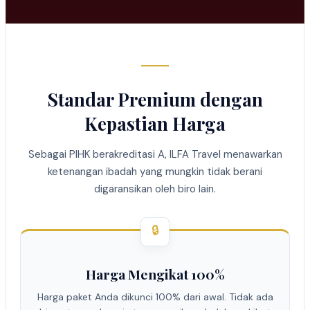
Standar Premium dengan
Kepastian Harga
Sebagai PIHK berakreditasi A, ILFA Travel menawarkan
ketenangan ibadah yang mungkin tidak berani
digaransikan oleh biro lain.
🔒
Harga Mengikat 100%
Harga paket Anda dikunci 100% dari awal. Tidak ada