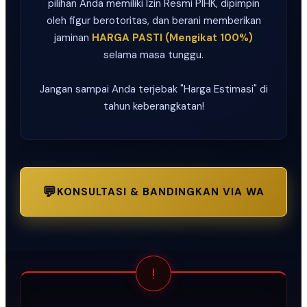
pilihan Anda memiliki Izin Resmi PIHK, dipimpin
oleh figur berotoritas, dan berani memberikan
jaminan
HARGA PASTI (Mengikat 100%)
selama masa tunggu.
Jangan sampai Anda terjebak "Harga Estimasi" di
tahun keberangkatan!
💬
KONSULTASI & BANDINGKAN VIA WA
!