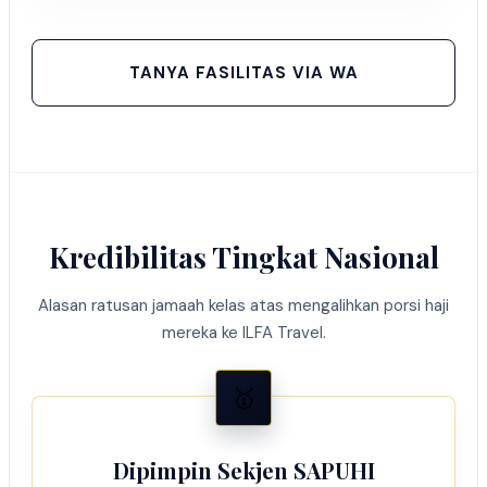
TANYA FASILITAS VIA WA
Kredibilitas Tingkat Nasional
Alasan ratusan jamaah kelas atas mengalihkan porsi haji
mereka ke ILFA Travel.
🥇
Dipimpin Sekjen SAPUHI