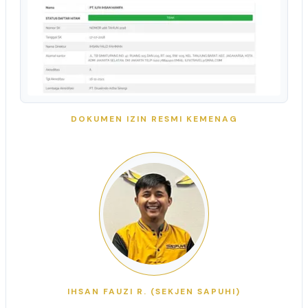
DOKUMEN IZIN RESMI KEMENAG
IHSAN FAUZI R. (SEKJEN SAPUHI)