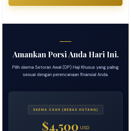
Amankan Porsi Anda Hari Ini.
Pilih skema Setoran Awal (DP) Haji Khusus yang paling
sesuai dengan perencanaan finansial Anda.
SKEMA CASH (BEBAS HUTANG)
$4.500
USD