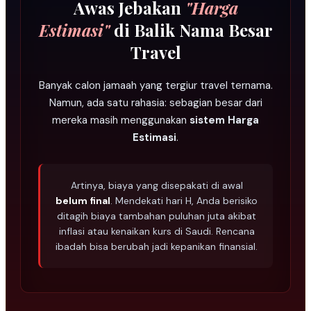
Awas Jebakan
"Harga
Estimasi"
di Balik Nama Besar
Travel
Banyak calon jamaah yang tergiur travel ternama.
Namun, ada satu rahasia: sebagian besar dari
mereka masih menggunakan
sistem Harga
Estimasi
.
Artinya, biaya yang disepakati di awal
belum final
. Mendekati hari H, Anda berisiko
ditagih biaya tambahan puluhan juta akibat
inflasi atau kenaikan kurs di Saudi. Rencana
ibadah bisa berubah jadi kepanikan finansial.